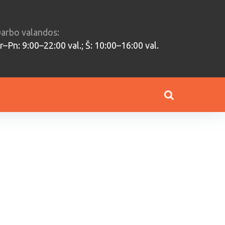
arbo valandos:
r–Pn: 9:00–22:00 val.; Š: 10:00–16:00 val.